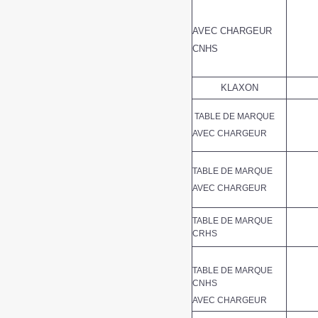
AVEC CHARGEUR
CNHS
KLAXON
TABLE DE MARQUE
AVEC CHARGEUR
TABLE DE MARQUE
AVEC CHARGEUR
TABLE DE MARQUE
CRHS
TABLE DE MARQUE
CNHS
AVEC CHARGEUR