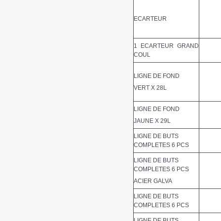
ECARTEUR
1 ECARTEUR GRAND
COUL
LIGNE DE FOND
VERT X 28L
LIGNE DE FOND
JAUNE X 29L
LIGNE DE BUTS
COMPLETES 6 PCS
LIGNE DE BUTS
COMPLETES 6 PCS
ACIER GALVA
LIGNE DE BUTS
COMPLETES 6 PCS
LIGNE DE BUTS