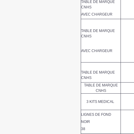
TABLE DE MARQUE
CNHS
AVEC CHARGEUR
TABLE DE MARQUE
CNHS
AVEC CHARGEUR
TABLE DE MARQUE
CNHS
TABLE DE MARQUE
CNHS
3 KITS MEDICAL
LIGNES DE FOND
NOIR
38