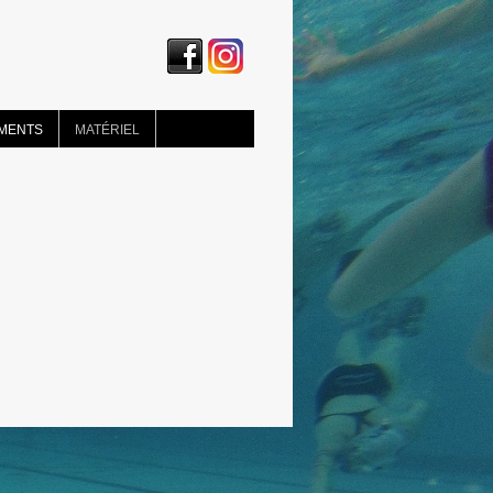
MENTS
MATÉRIEL